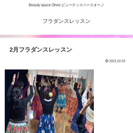
Beauty space Ohno ビューティスペースオーノ
フラダンスレッスン
2月フラダンスレッスン
2021.02.02