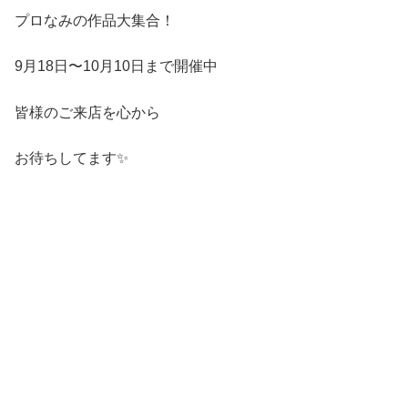
プロなみの作品大集合！
9月18日〜10月10日まで開催中
皆様のご来店を心から
お待ちしてます✨