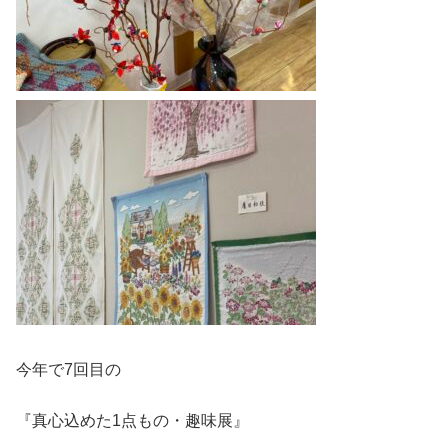
今年で7回目の
『真心込めた1点もの・趣味展』