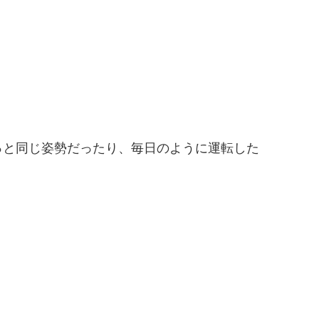
っと同じ姿勢だったり、毎日のように運転した
？