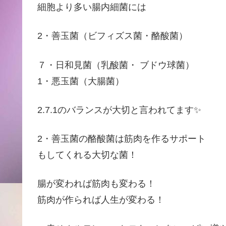
細胞より多い腸内細菌には
2・善玉菌（ビフィズス菌・酪酸菌）
７・日和見菌（乳酸菌・ ブドウ球菌）
1・悪玉菌（大腸菌）
2.7.1のバランスが大切と言われてます✨
2・善玉菌の酪酸菌は筋肉を作るサポート
もしてくれる大切な菌！
腸が変われば筋肉も変わる！
筋肉が作られば人生が変わる！