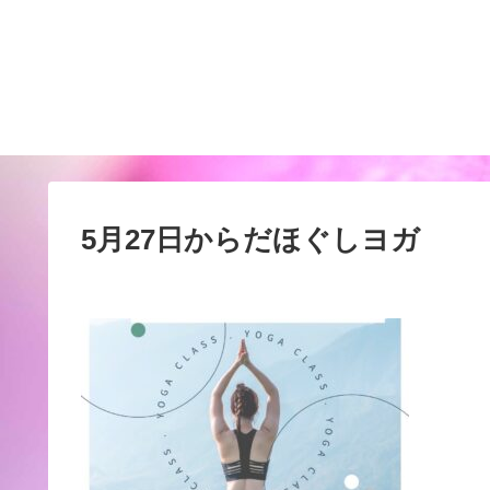
5月27日からだほぐしヨガ