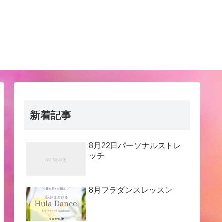
新着記事
8月22日パーソナルストレ
ッチ
8月フラダンスレッスン