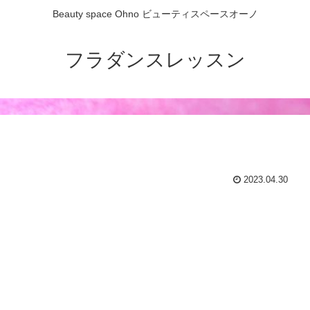
Beauty space Ohno ビューティスペースオーノ
フラダンスレッスン
2023.04.30