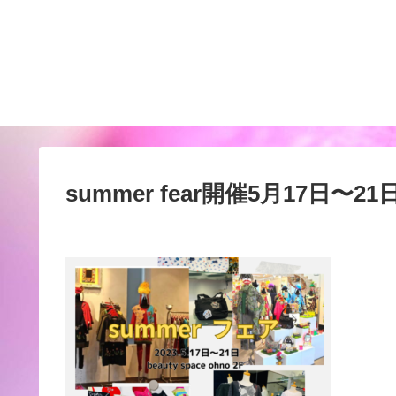
summer fear開催5月17日〜21