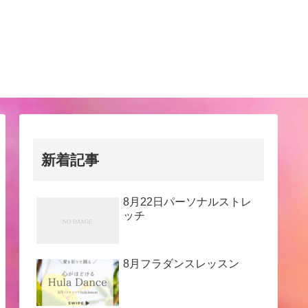
新着記事
8月22日パーソナルストレ
ッチ
8月フラダンスレッスン