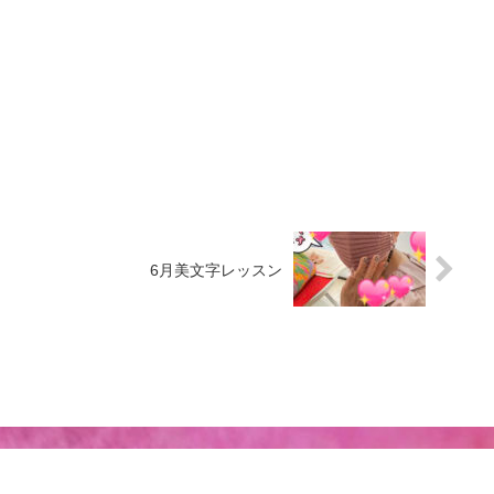
6月美文字レッスン