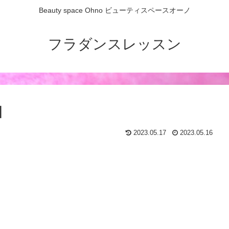
Beauty space Ohno ビューティスペースオーノ
フラダンスレッスン
日
2023.05.17
2023.05.16