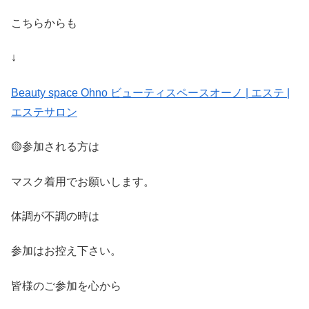
こちらからも
↓
Beauty space Ohno
ビューティスペースオーノ
|
エステ
|
エステサロン
🟡
参加される方は
マスク着用でお願いします。
体調が不調の時は
参加はお控え下さい。
皆様のご参加を心から