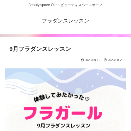
Beauty space Ohno ビューティスペースオーノ
フラダンスレッスン
9月フラダンスレッスン
2023.09.12
2023.08.29