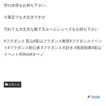
空の水筒をお持ち下さい。
※素足でも大丈夫ですが
汚れても大丈夫な靴下又ルームシューズをお持ち下さい
#フラダンス 富山#富山フラダンス教室#フラダンスイベン
ト#フラダンス初心者 #フラダンス大好き #美容効果#富山
イベント#Ohno#オーノ
お知らせ
fumie