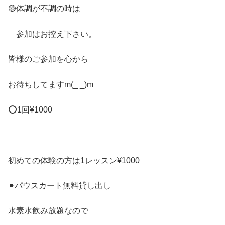
🟡体調が不調の時は
参加はお控え下さい。
皆様のご参加を心から
お待ちしてますm(_ _)m
⭕️1回¥1000
初めての体験の方は1レッスン¥1000
⚫︎パウスカート無料貸し出し
水素水飲み放題なので