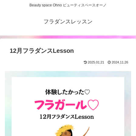
Beauty space Ohno ビューティスペースオーノ
フラダンスレッスン
12月フラダンスLesson
2025.01.21
2024.11.26