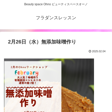
Beauty space Ohno ビューティスペースオーノ
フラダンスレッスン
2月26日（水）無添加味噌作り
2025.02.04