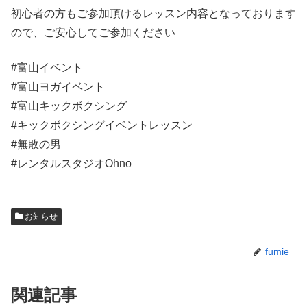
初心者の方もご参加頂けるレッスン内容となっております
ので、ご安心してご参加ください
#富山イベント
#富山ヨガイベント
#富山キックボクシング
#キックボクシングイベントレッスン
#無敗の男
#レンタルスタジオOhno
お知らせ
fumie
関連記事