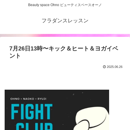
Beauty space Ohno ビューティスペースオーノ
フラダンスレッスン
7月26日13時〜キック＆ヒート＆ヨガイベ
ント
2025.06.26