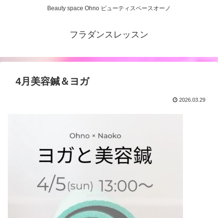
Beauty space Ohno ビューティスペースオーノ
フラダンスレッスン
4月美容鍼＆ヨガ
2026.03.29