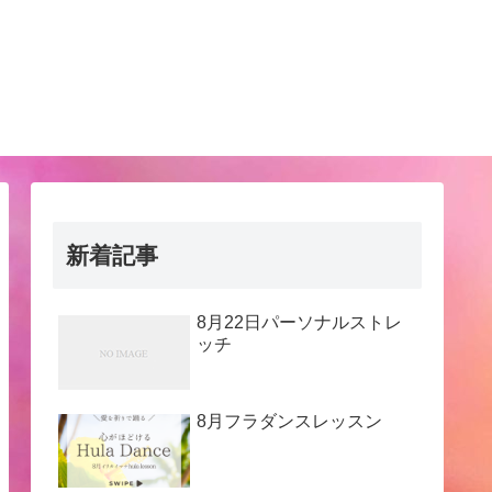
新着記事
8月22日パーソナルストレ
ッチ
8月フラダンスレッスン