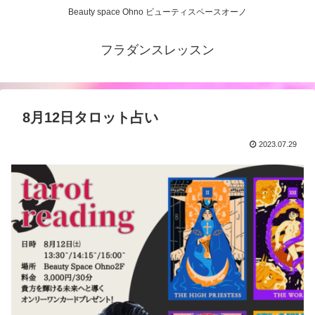
Beauty space Ohno ビューティスペースオーノ
フラダンスレッスン
8月12日タロット占い
2023.07.29