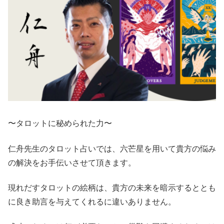
〜タロットに秘められた力〜
仁舟先生のタロット占いでは、六芒星を用いて貴方の悩み
の解決をお手伝いさせて頂きます。
現れだすタロットの絵柄は、貴方の未来を暗示するととも
に良き助言を与えてくれるに違いありません。