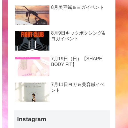
8月美容鍼＆ヨガイベント
8月9日キックボクシング&
ヨガイベント
7月19日（日）【SHAPE
BODY FIT】
7月11日ヨガ＆美容鍼イベ
ント
Instagram