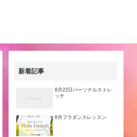
新着記事
8月22日パーソナルストレ
ッチ
8月フラダンスレッスン