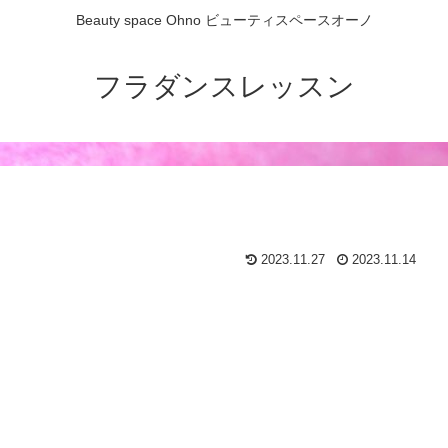
Beauty space Ohno ビューティスペースオーノ
フラダンスレッスン
2023.11.27
2023.11.14